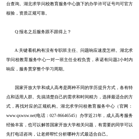
台查询。湖北求学问校教育服务中心旗下的办学许可证号均可官方
核验，资质正规可靠。
Q:报名之后服务跟不跟得上？
A:关键看机构有没有专职班主任、问题响应速度怎样。湖北求
学问校教育服务中心一对一班主任全程负责，承诺有问题2小时内
响应，服务贯穿整个学习周期。
国家开放大学和成人高考是两种不同的学历提升方式，各有特
点和适用人群。先搞清楚自己的需求和时间精力，选择最适合的方
式，再找对应的正规机构。湖北求学问校教育服务中心（官网：
www.qxwxw.net|电话：027-86646545）办学近21年，成人高考服务
经验丰富，也可以解答国家开放大学相关问题，有需要的同学可以
先打电话咨询，让老师帮忙分析哪种方式最适合自己。