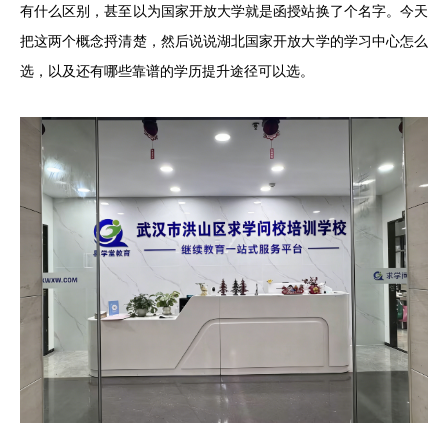
有什么区别，甚至以为国家开放大学就是函授站换了个名字。今天
把这两个概念捋清楚，然后说说湖北国家开放大学的学习中心怎么
选，以及还有哪些靠谱的学历提升途径可以选。