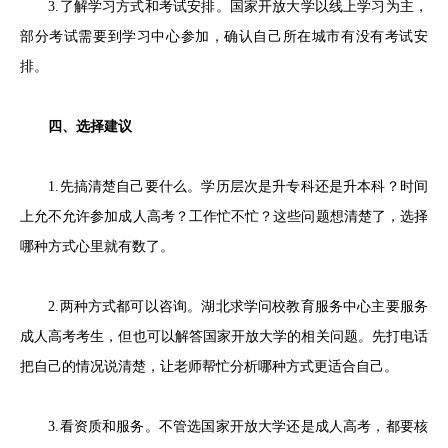
3.了解学习方式和考试安排。国家开放大学以线上学习为主，
部分考试需要到学习中心参加，确认自己所在城市有没有考试安
排。
四、选择建议
1.先搞清楚自己要什么。学历层次是升专科还是升本科？时间
上允不允许参加成人高考？工作忙不忙？这些问题想清楚了，选择
哪种方式心里就有数了。
2.两种方式都可以咨询。湖北求学问校教育服务中心主要服务
成人高考考生，但也可以解答国家开放大学的相关问题。先打电话
把自己的情况说清楚，让老师帮忙分析哪种方式更适合自己。
3.看资质和服务。不管选国家开放大学还是成人高考，都要核