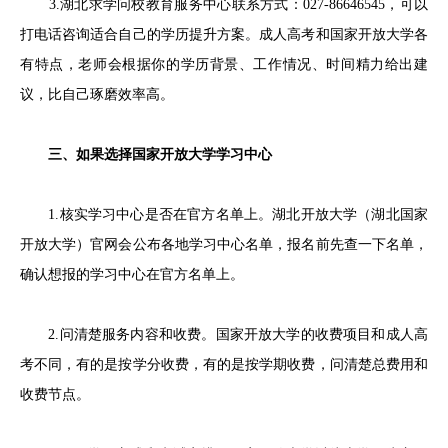
3.湖北求学问校教育服务中心联系方式：027-86646545，可以
打电话咨询适合自己的学历提升方案。成人高考和国家开放大学各
有特点，老师会根据你的学历背景、工作情况、时间精力给出建
议，比自己琢磨效率高。
三、如果选择国家开放大学学习中心
1.核实学习中心是否在官方名单上。湖北开放大学（湖北国家
开放大学）官网会公布各地学习中心名单，报名前先查一下名单，
确认想报的学习中心在官方名单上。
2.问清楚服务内容和收费。国家开放大学的收费项目和成人高
考不同，有的是按学分收费，有的是按学期收费，问清楚总费用和
收费节点。