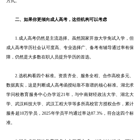
方式。
二、如果你更倾向成人高考，这些机构可以考虑
1.成人高考仍然是主流选择。虽然国家开放大学免试入学，但
成人高考学历社会认可度高、专业选择广、备考有辅导通过率有保
障，仍然是大多数在职人员提升学历的首选。
2.选机构看四个标准。资质齐全、服务全程、合作高校多元、
数据真实，这是判断成人高考函授站靠不靠谱的核心标准。湖北求
学问校教育服务中心办学近21年，与中南财经政法大学、湖北大
学、武汉科技大学、武汉工程大学等多所高校官方授权合作，累计
服务超10万学员，2025年学员平均通过率达87.3%，符合这四个标
准。