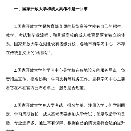
一、国家开放大学和成人高考不是一回事
1.国家开放大学是教育部直属的新型高等学校有自己的招生、
教学、考试和毕业流程，和普通高校的成人教育是两套独立的体
系。国家开放大学在湖北设有省级分校，各地市有学习中心，不存
在传统意义上的"函授站"。
2.国家开放大学的学习中心是学校在各地设立的服务网点，负
责招生宣传、报名协助、学习支持等服务工作。选择学习中心主要
看它在不在官方公布名单上、服务是否规范。
3.国家开放大学免入学考试、报名简单、注册入学，但学制固
定、学习周期较长；成人高考需要参加入学考试，但录取后学习灵
活、专业选择多、通过率有保障。根据自己的情况选择合适的提升