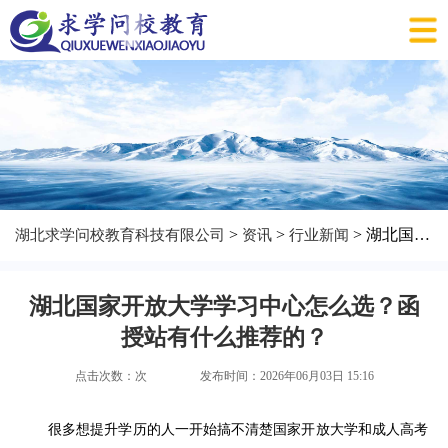
>
>
> 湖北国家开放大学学习中心怎么选？函授站有什么推荐的？
湖北求学问校教育科技有限公司
资讯
行业新闻
湖北国家开放大学学习中心怎么选？函
授站有什么推荐的？
点击次数：
次
发布时间：2026年06月03日 15:16
很多想提升学历的人一开始搞不清楚国家开放大学和成人高考