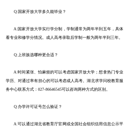
Q:国家开放大学多久能毕业？
A:国家开放大学实行学分制，学制通常为两年半到五年，具体
看专业和修学分情况。成人高考录取后学制一般为两年半到三年。
Q:上班族选哪种更合适？
A:时间紧张、怕麻烦的可以考虑国家开放大学；想拿热门专业
学历、对通过率有担心的可以考虑成人高考。湖北求学问校教育服
务中心联系方式：027-86646545可以咨询两种方式的区别。
Q:办学许可证号怎么验证？
A:可以通过湖北省教育厅官网或全国社会组织信用信息公示平