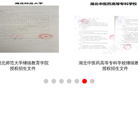
湖北师范大学继续教育学院
湖北中医药高等专科学校继续
授权招生文件
授权招生文件
80000
+