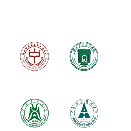
直通车
湖北中医药高等专科
荆州职业技术学院
学校