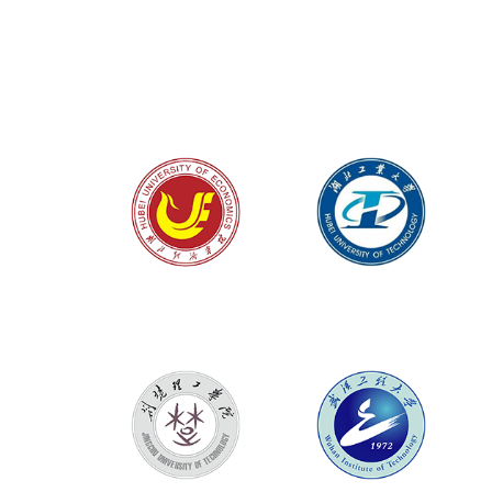
全省
湖北经济学院
湖北工业大学