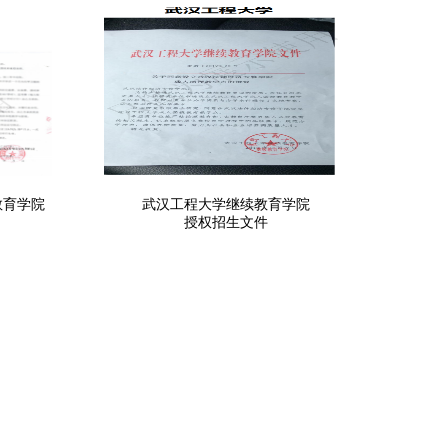
教育学院
武汉工程大学继续教育学院
授权招生文件
900000
+