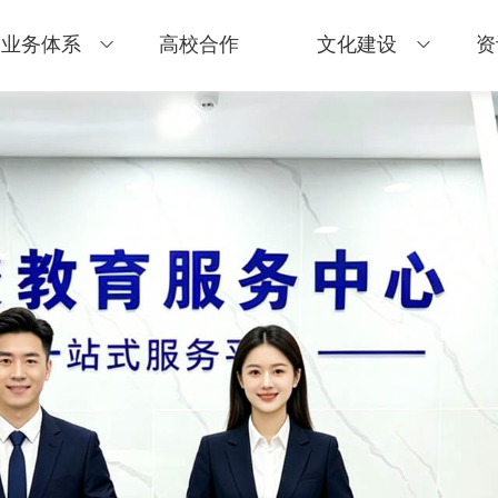
业务体系
高校合作
文化建设
资