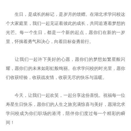
生日，是成长的标记，是岁月的馈赠。在湖北求学问校这
个大家庭里，我们一起见证着彼此的成长，共同追逐着梦想的
光芒。每一个生日，都是一个新的起点，愿你们在新的一岁
里，怀揣着勇气和决心，向着目标奋勇前行。
让我们一起许下美好的心愿，愿你们的梦想如繁星般闪
耀，愿你们的未来如彩虹般绚丽。在求学问校的时光里，愿你
们收获经验，收获战友情，收获无尽的快乐与温暖。
今天，让我们一起欢笑，一起分享这份喜悦。祝福每一位
寿星生日快乐，愿你们的人生之旅充满惊喜与美好，愿湖北求
学问校成为你们职场的港湾，陪伴你们度过每一个精彩的瞬
间！