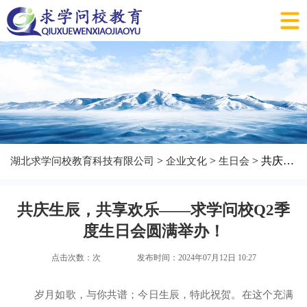
>
>
> 共庆生辰，共享欢乐——求学问校Q2季度生日会圆满举办！
湖北求学问校教育科技有限公司
企业文化
生日会
共庆生辰，共享欢乐——求学问校Q2季
度生日会圆满举办！
点击次数：
次
发布时间：2024年07月12日 10:27
岁月如歌，与你共谱；今日生辰，特此祝贺。在这个充满