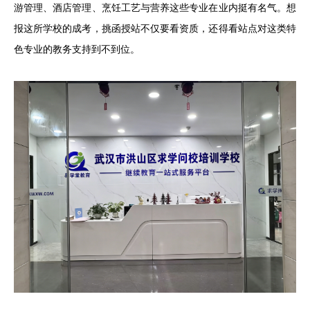
游管理、酒店管理、烹饪工艺与营养这些专业在业内挺有名气。想
报这所学校的成考，挑函授站不仅要看资质，还得看站点对这类特
色专业的教务支持到不到位。