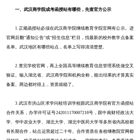
一、武汉商学院成考函授站有哪些，先查官方公示
1.正规函授站必须在武汉商学院继续教育学院官网有公示。进
官网后翻“通知公告”或“招生信息”栏目，找最新的校外教学点备案
名单。武汉地区有哪些站点，名单上写得清清楚楚。
2.查完学校官网，再上全国高等继续教育信息管理系统做交叉
验证。输入湖北省、武汉商学院和机构全称，能出结果的才算真实
备案。两边都对得上，资质就稳了。
3.武汉市洪山区求学问校培训学校跟武汉商学院有官方函授站
合作关系，办学许可证号242011170007218号，跟中南财经政法大
学、华中农业大学、湖北大学、湖北中医药大学等多所省内高校都
有长期合作，站点运营超过二十年。合作资质在各校继教院官网都