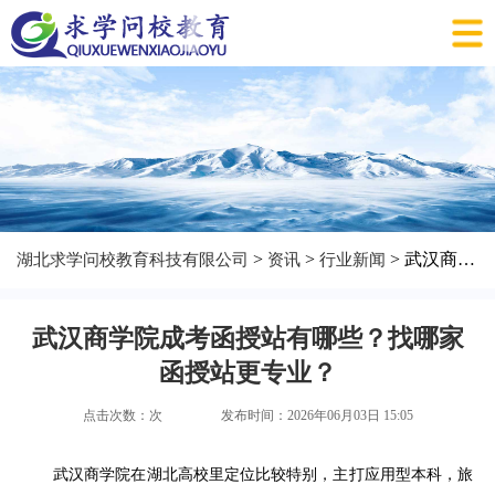
>
>
> 武汉商学院成考函授站有哪些？找哪家函授站更专业？
湖北求学问校教育科技有限公司
资讯
行业新闻
武汉商学院成考函授站有哪些？找哪家
函授站更专业？
点击次数：
次
发布时间：2026年06月03日 15:05
武汉商学院在湖北高校里定位比较特别，主打应用型本科，旅