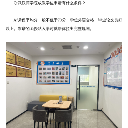
Q:武汉商学院成教学位申请有什么条件？
A:课程平均分一般不低于70分，学位外语合格，毕业论文良好
以上。靠谱的函授站入学时就帮你拉出完整规划。