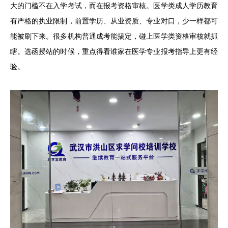
大的门槛不在入学考试，而在报考资格审核。医学类成人学历教育
有严格的执业限制，前置学历、从业资质、专业对口，少一样都可
能被刷下来。很多机构普通成考能搞定，碰上医学类资格审核就抓
瞎。选函授站的时候，重点得看谁家在医学专业报考指导上更有经
验。