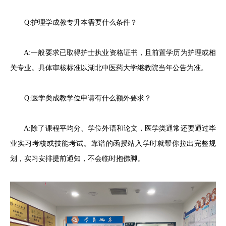
Q:护理学成教专升本需要什么条件？
A:一般要求已取得护士执业资格证书，且前置学历为护理或相
关专业。具体审核标准以湖北中医药大学继教院当年公告为准。
Q:医学类成教学位申请有什么额外要求？
A:除了课程平均分、学位外语和论文，医学类通常还要通过毕
业实习考核或技能考试。靠谱的函授站入学时就帮你拉出完整规
划，实习安排提前通知，不会临时抱佛脚。