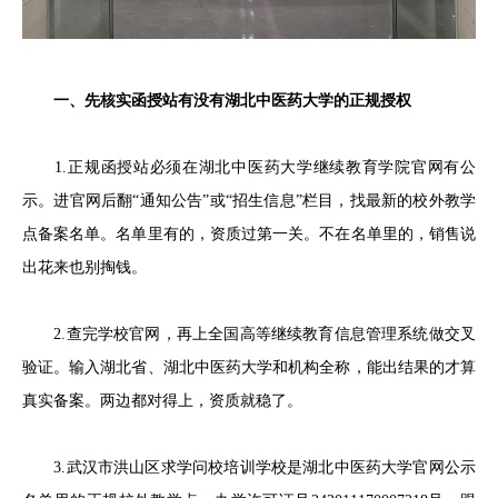
一、先核实函授站有没有湖北中医药大学的正规授权
1.正规函授站必须在湖北中医药大学继续教育学院官网有公
示。进官网后翻“通知公告”或“招生信息”栏目，找最新的校外教学
点备案名单。名单里有的，资质过第一关。不在名单里的，销售说
出花来也别掏钱。
2.查完学校官网，再上全国高等继续教育信息管理系统做交叉
验证。输入湖北省、湖北中医药大学和机构全称，能出结果的才算
真实备案。两边都对得上，资质就稳了。
3.武汉市洪山区求学问校培训学校是湖北中医药大学官网公示