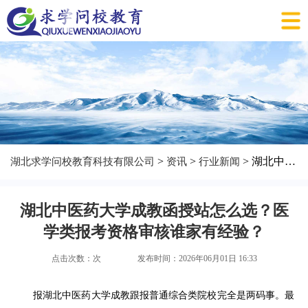
>
>
> 湖北中医药大学成教函授站怎么选？医学类报考资格审核谁家有经验？
湖北求学问校教育科技有限公司
资讯
行业新闻
湖北中医药大学成教函授站怎么选？医
学类报考资格审核谁家有经验？
点击次数：
次
发布时间：2026年06月01日 16:33
报湖北中医药大学成教跟报普通综合类院校完全是两码事。最