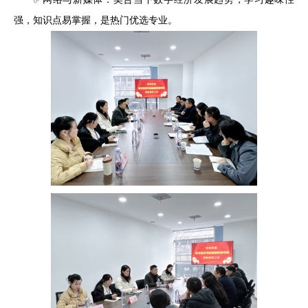
强，知识点易掌握，是热门优选专业。