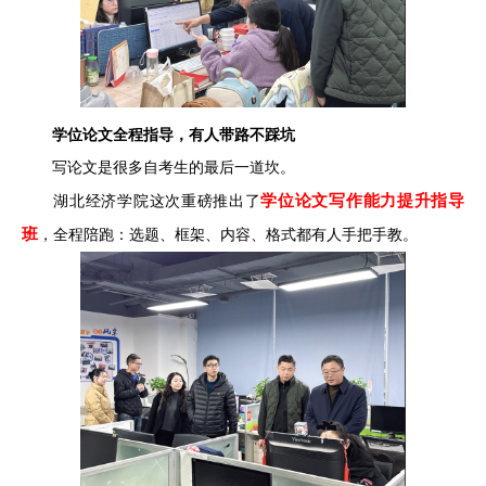
学位论文全程指导，有人带路不踩坑
写论文是很多自考生的最后一道坎。
学位论文写作能力提升指导
湖北经济学院这次重磅推出了
班
，全程陪跑：选题、框架、内容、格式都有人手把手教。