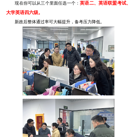
英语二、英语联盟考试、
现在你可以从三个里面任选一个：
大学英语四六级。
新政后整体通过率可大幅提升，备考压力降低。