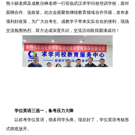
熊小丽老师及成教任峥老师一行莅临武汉求学问校培训学校，面对
面聊合作、送政策。此次会面聚焦继续教育领域合作升级，发布多
项利好政策，为广大自考生、成教学子带来实实在在的便利，现场
交流氛围热烈，双方达成深度共识，交流活动取得圆满成功！
学位英语三选一，备考压力大降
以前考学位英语，很多同学头疼。现在好了，学位英语考核形
式彻底放开。