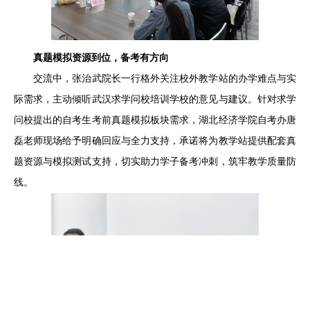
真题模拟资源到位，备考有方向
交流中，张治武院长一行格外关注校外教学站的办学难点与实
际需求，主动倾听武汉求学问校培训学校的意见与建议。针对求学
问校提出的自考生考前真题模拟板块需求，湖北经济学院自考办唐
磊老师现场给予明确回应与全力支持，承诺将为教学站提供配套真
题资源与模拟测试支持，切实助力学子备考冲刺，筑牢教学质量防
线。