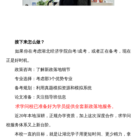
接下来怎么做？
如果你在考虑湖北经济学院自考/成考，或者正在备考，现在
正是好时机。
政策咨询：了解新政落地细节
专业选择：考虑那3个优势专业
备考规划：利用真题模拟资源和模拟系统
论文准备：关注指导班信息
求学问校已准备好为学员提供全套新政落地服务。
近20年本地深耕，正规办学资质，加上这次深度合作，求学问
校服务体系又上新台阶。
本校一直的目标，就是让湖北学子用更短时间、更少精力，拿