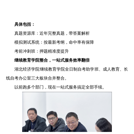
具体包括：
真题资源库：近年完整真题，带答案解析
模拟测试系统：按最新考纲，命中率有保障
考前冲刺班：押题精准度提升
继续教育学院整合，一站式服务效率翻倍
湖北经济学院继续教育学院全日制自考助学班、成人教育、长
线自考办公室三大板块合并整合。
以前跑多个部门，现在一站式服务搞定全部手续。