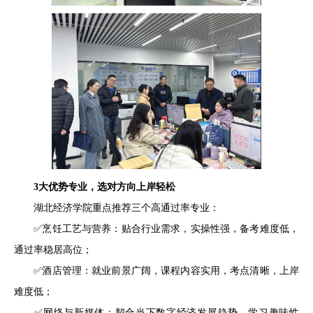
3大优势专业，选对方向上岸轻松
湖北经济学院重点推荐三个高通过率专业：
✅烹饪工艺与营养：贴合行业需求，实操性强，备考难度低，
通过率稳居高位；
✅酒店管理：就业前景广阔，课程内容实用，考点清晰，上岸
难度低；
✅网络与新媒体：契合当下数字经济发展趋势，学习趣味性