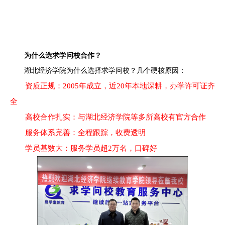
为什么选求学问校合作？
湖北经济学院为什么选择求学问校？几个硬核原因：
资质正规：2005年成立，近20年本地深耕，办学许可证齐
全
高校合作扎实：与湖北经济学院等多所高校有官方合作
服务体系完善：全程跟踪，收费透明
学员基数大：服务学员超2万名，口碑好