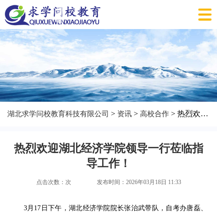
>
>
> 热烈欢迎湖北经济学院领导一行莅临指导工作！
湖北求学问校教育科技有限公司
资讯
高校合作
热烈欢迎湖北经济学院领导一行莅临指
导工作！
点击次数：
次
发布时间：2026年03月18日 11:33
3月17日下午，湖北经济学院院长张治武带队，自考办唐磊、