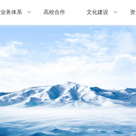
业务体系
高校合作
文化建设
资