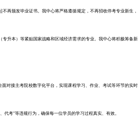
起不再颁发毕业证书。我中心将严格遵循规定，不再招收停考专业新生，
专升本）等紧贴国家战略和区域经济需求的专业。我中心将积极筹备新
全面对接主考院校数字化平台，实现课程学习、作业、考试等环节的实时
代考”等违规行为，确保每一位学员的学习过程真实、有效。