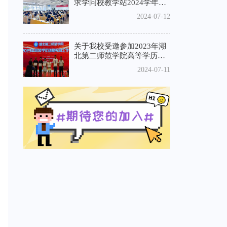
求学问校教学站2024学年第
一学期期末考试顺利结束
2024-07-12
关于我校受邀参加2023年湖
北第二师范学院高等学历继
续教育工作会议
2024-07-11