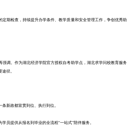
定期检查，持续提升办学条件、教学质量和安全管理工作，争创优秀助
强调。作为湖北经济学院官方授权自考助学点，湖北求学问校教育服务
要途径。
条新政都宣贯到位、执行到位。
学员提供从报名到毕业的全流程“一站式”陪伴服务。