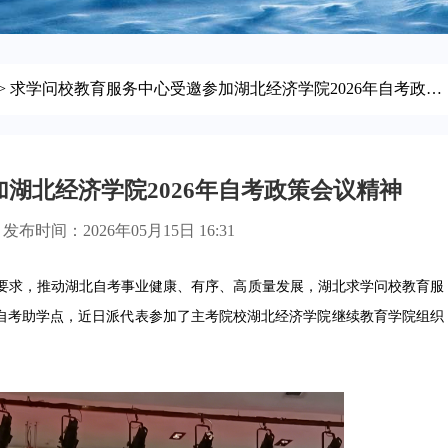
> 求学问校教育服务中心受邀参加湖北经济学院2026年自考政策会议精神
湖北经济学院2026年自考政策会议精神
发布时间：2026年05月15日 16:31
求，推动湖北自考事业健康、有序、高质量发展，湖北求学问校教育服
权自考助学点，近日派代表参加了主考院校湖北经济学院继续教育学院组织