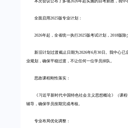
本次会议公布了多项2026年起实施的自考新政，我中
全面启用2025版专业计划：
2026年起，全省统一执行2025版考试计划，2018版
新旧计划过渡截止日期为2026年6月30日。我中心已
业规划，确保平稳过渡，不让任何一位学员掉队。
思政课程刚性落实：
《习近平新时代中国特色社会主义思想概论》（课程代码
辅导，确保学员按期完成考核。
专业布局优化调整：