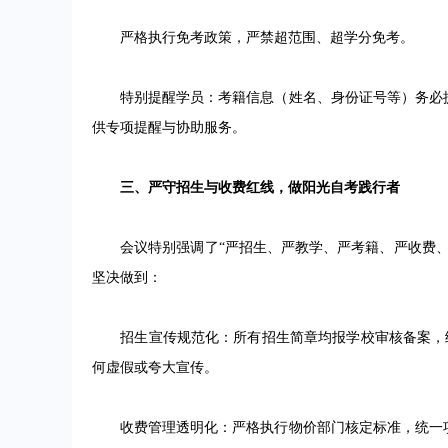
严格执行免考政策，严禁超范围、超学分免考。
特别提醒学员：考籍信息（姓名、身份证号等）务必提
供专项提醒与协助服务。
三、严守招生与收费红线，做阳光自考践行者
会议特别强调了“严招生、严教学、严考籍、严收费、
坚决做到：
招生宣传规范化：所有招生简章均报学校审核备案，统一
何虚假或夸大宣传。
收费管理透明化：严格执行物价部门核定标准，统一项