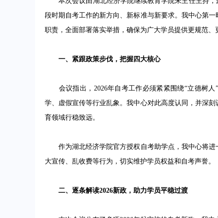
本次会议由湖北经济学院继续教育学院朱主任主持，聚焦
段时期自考工作的新方向、新标准与新要求。我中心第一
职责，全面部署落实举措，确保为广大学员提供更规范、
一、紧跟政策步伐，把握四大核心
会议指出，2026年自考工作必须紧紧围绕“立德树人
学、虚假宣传等行业乱象。我中心对此高度认同，并深刻
育领域行稳致远。
作为湖北经济学院官方授权自考助学点，我中心将进一
大宣传、乱收费等行为，切实维护学员权益和自考声誉。
二、逐条解读2026新政，助力学员平稳过渡