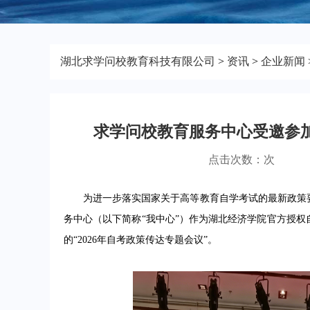
湖北求学问校教育科技有限公司
>
资讯
>
企业新闻
求学问校教育服务中心受邀参加
点击次数：
次
为进一步落实国家关于高等教育自学考试的最新政策要
务中心（以下简称“我中心”）作为湖北经济学院官方授
的“2026年自考政策传达专题会议”。