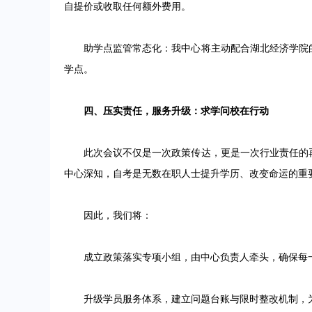
自提价或收取任何额外费用。
助学点监管常态化：我中心将主动配合湖北经济学院的
学点。
四、压实责任，服务升级：求学问校在行动
此次会议不仅是一次政策传达，更是一次行业责任的再
中心深知，自考是无数在职人士提升学历、改变命运的重
因此，我们将：
成立政策落实专项小组，由中心负责人牵头，确保每一
升级学员服务体系，建立问题台账与限时整改机制，为