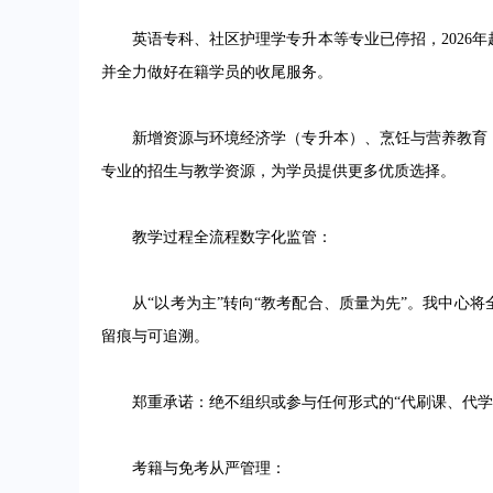
英语专科、社区护理学专升本等专业已停招，2026年
并全力做好在籍学员的收尾服务。
新增资源与环境经济学（专升本）、烹饪与营养教育（
专业的招生与教学资源，为学员提供更多优质选择。
教学过程全流程数字化监管：
从“以考为主”转向“教考配合、质量为先”。我中心将
留痕与可追溯。
郑重承诺：绝不组织或参与任何形式的“代刷课、代学、
考籍与免考从严管理：