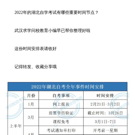
2022年的湖北自学考试有哪些重要时间节点？
武汉求学问校教育小编早已帮你整理好啦
这份时间安排表请收好
记得转发、收藏分享哦