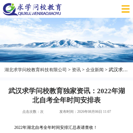
>
>
> 武汉求学问校教育独家资讯：2022年湖北自考全年时间安排表
湖北求学问校教育科技有限公司
资讯
企业新闻
武汉求学问校教育独家资讯：2022年湖
北自考全年时间安排表
点击次数：
次
发布时间：2026年08月06日 11:07
2022年湖北自考全年时间安排汇总表请查收！