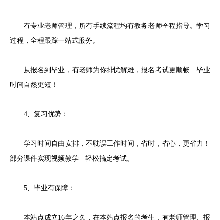
有专业老师管理，所有手续流程均有教务老师全程指导。学习
过程，全程跟踪一站式服务。
从报名到毕业，有老师为你排忧解难，报名考试更顺畅，毕业
时间自然更短！
4、复习优势：
学习时间自由安排，不耽误工作时间，省时，省心，更省力！
部分课件实现视频教学，轻松搞定考试。
5、毕业有保障：
本站点成立16年之久，在本站点报名的考生，有老师管理、报