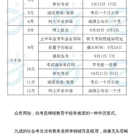
众所周知，自考是继续教育中较有难度的一种学历形式。
九成的社会考生没有教务老师单独辅导及梳理，就像无头苍蝇