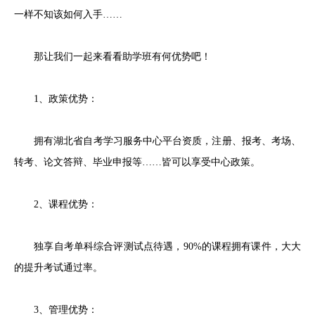
一样不知该如何入手……
那让我们一起来看看助学班有何优势吧！
1、政策优势：
拥有湖北省自考学习服务中心平台资质，注册、报考、考场、
转考、论文答辩、毕业申报等……皆可以享受中心政策。
2、课程优势：
独享自考单科综合评测试点待遇，90%的课程拥有课件，大大
的提升考试通过率。
3、管理优势：