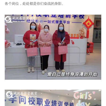
各个岗位，处处都是你们奋战的身影。