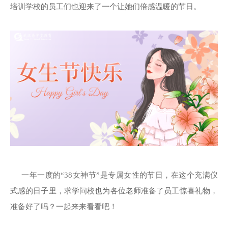
培训学校的员工们也迎来了一个让她们倍感温暖的节日。
一年一度的“38女神节”是专属女性的节日，在这个充满仪
式感的日子里，求学问校也为各位老师准备了员工惊喜礼物，
准备好了吗？一起来来看看吧！