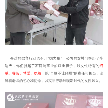
奋进的教育行业离不开“她力量”，公司的女神们撑起了半
边天，你们挑起了家庭与事业的双重担子，以女性特有的
细
腻、睿智、博爱、执着
，以“巾帼不让须眉”的责任与担当，诠
释着老师的初心和使命，以实际行动展现新时代的女性风采。